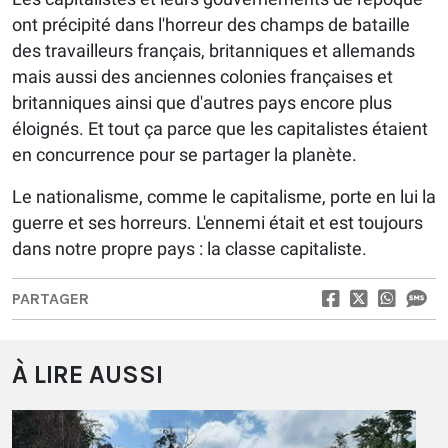
ont précipité dans l'horreur des champs de bataille
des travailleurs français, britanniques et allemands
mais aussi des anciennes colonies françaises et
britanniques ainsi que d'autres pays encore plus
éloignés. Et tout ça parce que les capitalistes étaient
en concurrence pour se partager la planète.
Le nationalisme, comme le capitalisme, porte en lui la
guerre et ses horreurs. L'ennemi était et est toujours
dans notre propre pays : la classe capitaliste.
PARTAGER
À LIRE AUSSI