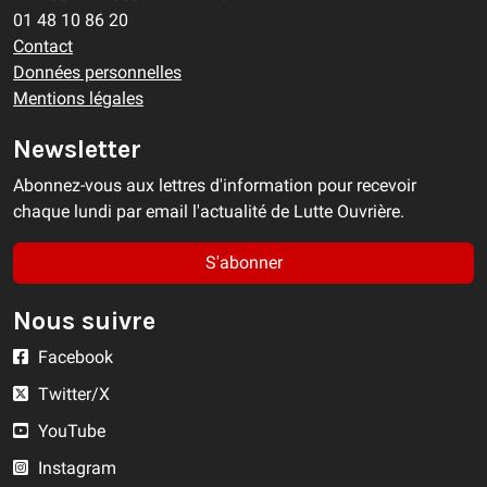
01 48 10 86 20
Contact
Données personnelles
Mentions légales
Newsletter
Abonnez-vous aux lettres d'information pour recevoir
chaque lundi par email l'actualité de Lutte Ouvrière.
S'abonner
Nous suivre
Facebook
Twitter/X
YouTube
Instagram