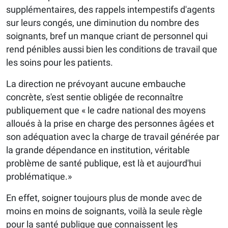
supplémentaires, des rappels intempestifs d'agents
sur leurs congés, une diminution du nombre des
soignants, bref un manque criant de personnel qui
rend pénibles aussi bien les conditions de travail que
les soins pour les patients.
La direction ne prévoyant aucune embauche
concrète, s'est sentie obligée de reconnaître
publiquement que « le cadre national des moyens
alloués à la prise en charge des personnes âgées et
son adéquation avec la charge de travail générée par
la grande dépendance en institution, véritable
problème de santé publique, est là et aujourd'hui
problématique.»
En effet, soigner toujours plus de monde avec de
moins en moins de soignants, voilà la seule règle
pour la santé publique que connaissent les