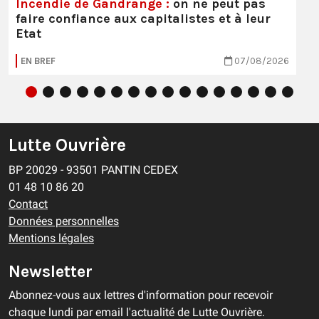
Incendie de Gandrange :
on ne peut pas
faire confiance aux capitalistes et à leur
Etat
EN BREF
07/08/2026
Lutte Ouvrière
BP 20029 - 93501 PANTIN CEDEX
01 48 10 86 20
Contact
Données personnelles
Mentions légales
Newsletter
Abonnez-vous aux lettres d'information pour recevoir
chaque lundi par email l'actualité de Lutte Ouvrière.