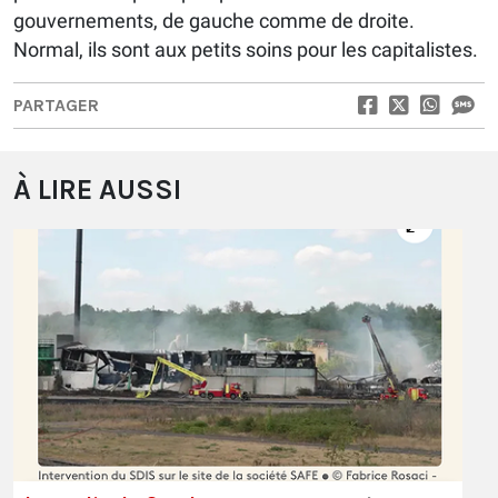
gouvernements, de gauche comme de droite.
Normal, ils sont aux petits soins pour les capitalistes.
PARTAGER
À LIRE AUSSI