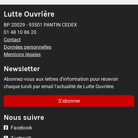
Lutte Ouvrière
BP 20029 - 93501 PANTIN CEDEX
01 48 10 86 20
Contact
Données personnelles
Mentions légales
Newsletter
Abonnez-vous aux lettres d'information pour recevoir
chaque lundi par email l'actualité de Lutte Ouvrière.
S'abonner
Nous suivre
Facebook