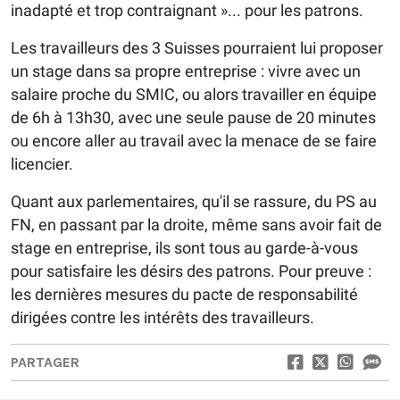
inadapté et trop contraignant »... pour les patrons.
Les travailleurs des 3 Suisses pourraient lui proposer
un stage dans sa propre entreprise : vivre avec un
salaire proche du SMIC, ou alors travailler en équipe
de 6h à 13h30, avec une seule pause de 20 minutes
ou encore aller au travail avec la menace de se faire
licencier.
Quant aux parlementaires, qu'il se rassure, du PS au
FN, en passant par la droite, même sans avoir fait de
stage en entreprise, ils sont tous au garde-à-vous
pour satisfaire les désirs des patrons. Pour preuve :
les dernières mesures du pacte de responsabilité
dirigées contre les intérêts des travailleurs.
PARTAGER