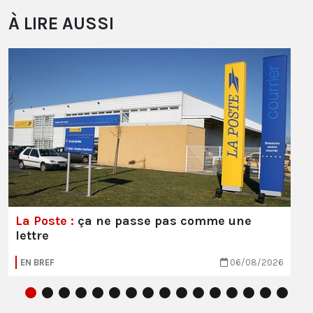
À LIRE AUSSI
La Poste :
ça ne passe pas comme une
lettre
EN BREF
06/08/2026