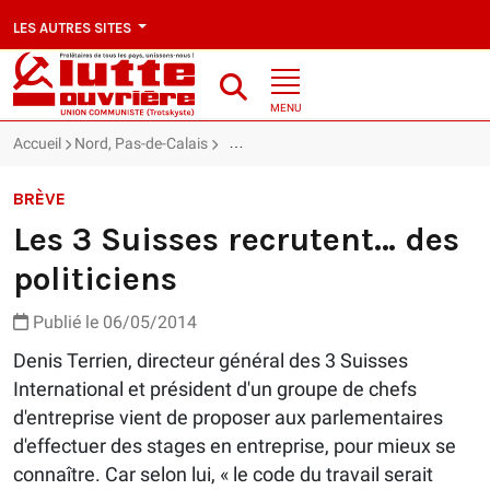
LES AUTRES SITES
MENU
Accueil
Nord, Pas-de-Calais
Les 3 Suisses recrutent… des politiciens
BRÈVE
Les 3 Suisses recrutent… des
politiciens
Publié le 06/05/2014
Denis Terrien, directeur général des 3 Suisses
International et président d'un groupe de chefs
d'entreprise vient de proposer aux parlementaires
d'effectuer des stages en entreprise, pour mieux se
connaître. Car selon lui, « le code du travail serait