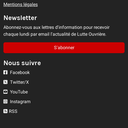
Mentions légales
Newsletter
Abonnez-vous aux lettres d'information pour recevoir
chaque lundi par email l'actualité de Lutte Ouvrière.
S'abonner
Nous suivre
Facebook
Twitter/X
YouTube
Instagram
RSS