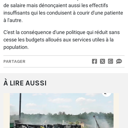
de salaire mais dénonçaient aussi les effectifs
insuffisants qui les conduisent à courir d'une patiente
à l'autre.
C'est la conséquence d'une politique qui réduit sans
cesse les budgets alloués aux services utiles à la
population.
PARTAGER
À LIRE AUSSI