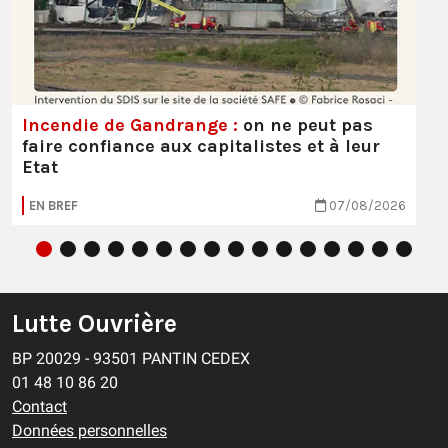
Incendie de Gandrange :
on ne peut pas
faire confiance aux capitalistes et à leur
Etat
EN BREF
07/08/2026
Lutte Ouvrière
BP 20029 - 93501 PANTIN CEDEX
01 48 10 86 20
Contact
Données personnelles