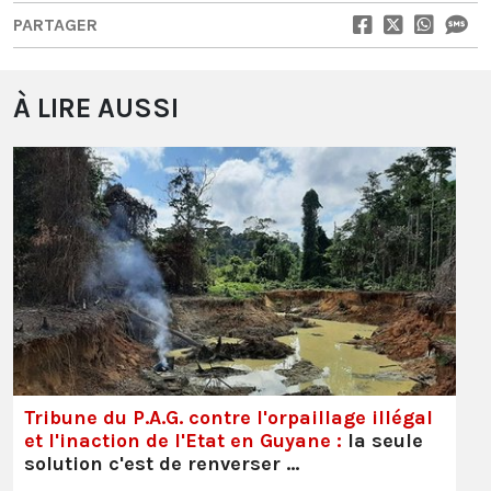
PARTAGER
À LIRE AUSSI
Tribune du P.A.G. contre l'orpaillage illégal
et l'inaction de l'Etat en Guyane :
la seule
solution c'est de renverser …