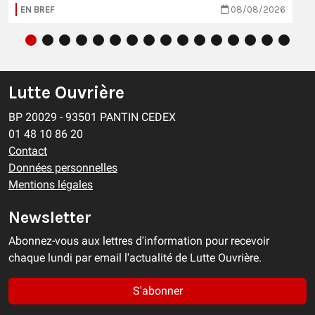
EN BREF
08/08/2026
Lutte Ouvrière
BP 20029 - 93501 PANTIN CEDEX
01 48 10 86 20
Contact
Données personnelles
Mentions légales
Newsletter
Abonnez-vous aux lettres d'information pour recevoir
chaque lundi par email l'actualité de Lutte Ouvrière.
S'abonner