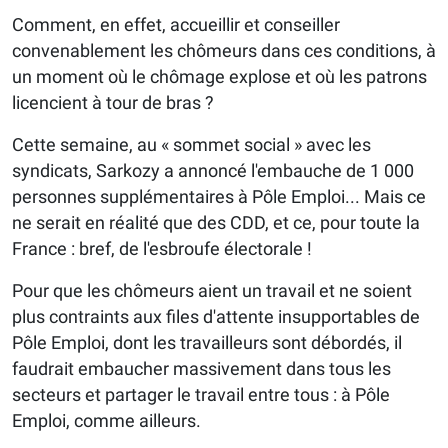
Comment, en effet, accueillir et conseiller
convenablement les chômeurs dans ces conditions, à
un moment où le chômage explose et où les patrons
licencient à tour de bras ?
Cette semaine, au « sommet social » avec les
syndicats, Sarkozy a annoncé l'embauche de 1 000
personnes supplémentaires à Pôle Emploi... Mais ce
ne serait en réalité que des CDD, et ce, pour toute la
France : bref, de l'esbroufe électorale !
Pour que les chômeurs aient un travail et ne soient
plus contraints aux files d'attente insupportables de
Pôle Emploi, dont les travailleurs sont débordés, il
faudrait embaucher massivement dans tous les
secteurs et partager le travail entre tous : à Pôle
Emploi, comme ailleurs.