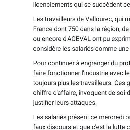
licenciements qui se succèdent ce
Les travailleurs de Vallourec, qui
France dont 750 dans la région, d
ou encore d'AGEVAL ont pu exprime
considère les salariés comme une 
Pour continuer à engranger du profit
faire fonctionner l'industrie avec l
toujours plus les travailleurs. Ces
chiffre d'affaire, invoquent de soi
justifier leurs attaques.
Les salariés présent ce mercredi o
faux discours et que c'est la lutte