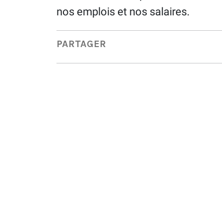
nos emplois et nos salaires.
PARTAGER