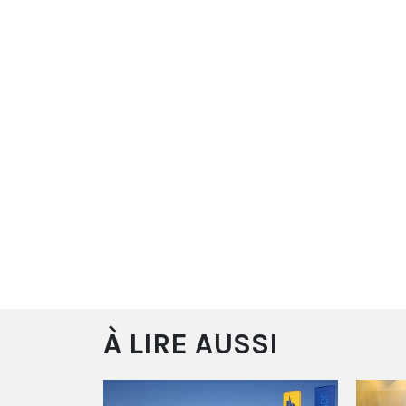
À LIRE AUSSI