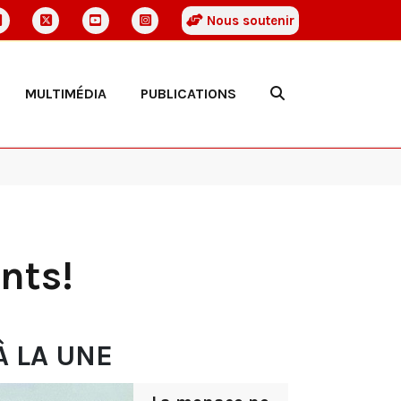
Nous soutenir
MULTIMÉDIA
PUBLICATIONS
nts!
À LA UNE