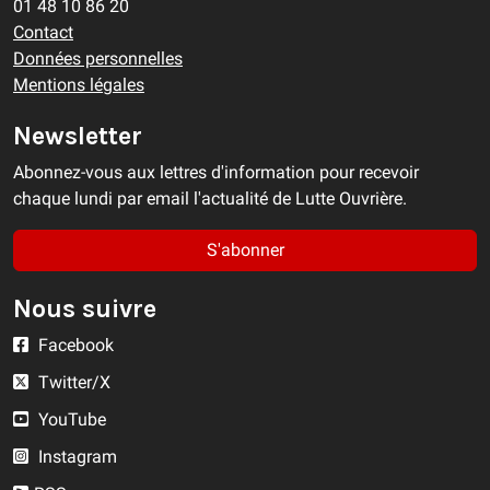
01 48 10 86 20
Contact
Données personnelles
Mentions légales
Newsletter
Abonnez-vous aux lettres d'information pour recevoir
chaque lundi par email l'actualité de Lutte Ouvrière.
S'abonner
Nous suivre
Facebook
Twitter/X
YouTube
Instagram