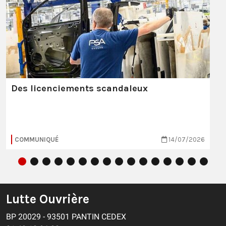
Des licenciements scandaleux
COMMUNIQUÉ
14/07/2026
Lutte Ouvrière
BP 20029 - 93501 PANTIN CEDEX