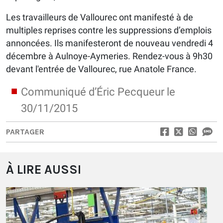
Les travailleurs de Vallourec ont manifesté à de
multiples reprises contre les suppressions d’emplois
annoncées. Ils manifesteront de nouveau vendredi 4
décembre à Aulnoye-Aymeries. Rendez-vous à 9h30
devant l'entrée de Vallourec, rue Anatole France.
Communiqué d’Éric Pecqueur le
30/11/2015
PARTAGER
À LIRE AUSSI