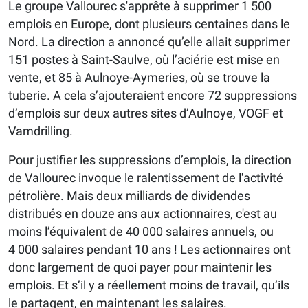
Le groupe Vallourec s'apprête à supprimer 1 500
emplois en Europe, dont plusieurs centaines dans le
Nord. La direction a annoncé qu’elle allait supprimer
151 postes à Saint-Saulve, où l’aciérie est mise en
vente, et 85 à Aulnoye-Aymeries, où se trouve la
tuberie. A cela s’ajouteraient encore 72 suppressions
d’emplois sur deux autres sites d’Aulnoye, VOGF et
Vamdrilling.
Pour justifier les suppressions d’emplois, la direction
de Vallourec invoque le ralentissement de l'activité
pétrolière. Mais deux milliards de dividendes
distribués en douze ans aux actionnaires, c'est au
moins l’équivalent de 40 000 salaires annuels, ou
4 000 salaires pendant 10 ans ! Les actionnaires ont
donc largement de quoi payer pour maintenir les
emplois. Et s’il y a réellement moins de travail, qu’ils
le partagent, en maintenant les salaires.