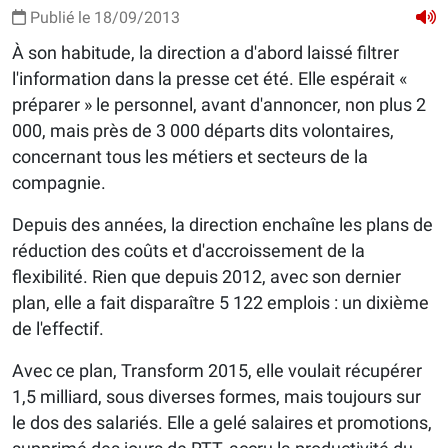
Publié le 18/09/2013
À son habitude, la direction a d'abord laissé filtrer
l'information dans la presse cet été. Elle espérait «
préparer » le personnel, avant d'annoncer, non plus 2
000, mais près de 3 000 départs dits volontaires,
concernant tous les métiers et secteurs de la
compagnie.
Depuis des années, la direction enchaîne les plans de
réduction des coûts et d'accroissement de la
flexibilité. Rien que depuis 2012, avec son dernier
plan, elle a fait disparaître 5 122 emplois : un dixième
de l'effectif.
Avec ce plan, Transform 2015, elle voulait récupérer
1,5 milliard, sous diverses formes, mais toujours sur
le dos des salariés. Elle a gelé salaires et promotions,