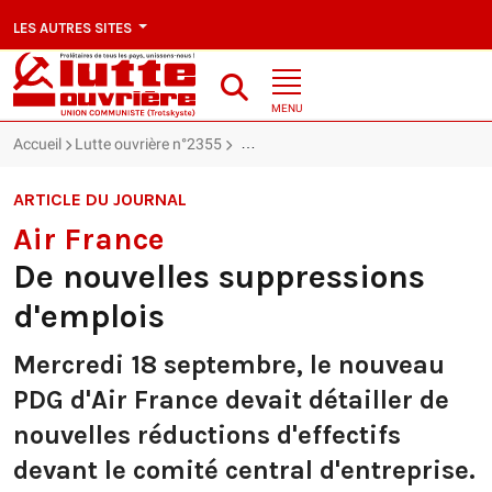
LES AUTRES SITES
MENU
Accueil
Lutte ouvrière n°2355
Air France : De nouvelles suppression
ARTICLE DU JOURNAL
Air France
De nouvelles suppressions
d'emplois
Mercredi 18 septembre, le nouveau
PDG d'Air France devait détailler de
nouvelles réductions d'effectifs
devant le comité central d'entreprise.