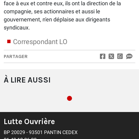
face à eux et contre eux, ils ont la direction de la
compagnie, ses actionnaires et aussi le
gouvernement, n'en déplaise aux dirigeants
syndicaux.
Correspondant LO
PARTAGER
À LIRE AUSSI
Lutte Ouvrière
BP 20029 - 93501 PANTIN CEDEX