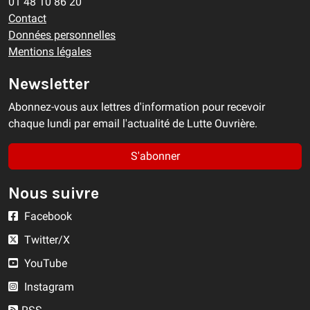
01 48 10 86 20
Contact
Données personnelles
Mentions légales
Newsletter
Abonnez-vous aux lettres d'information pour recevoir
chaque lundi par email l'actualité de Lutte Ouvrière.
S'abonner
Nous suivre
Facebook
Twitter/X
YouTube
Instagram