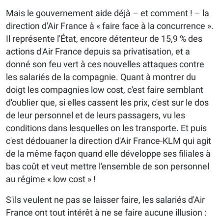
Mais le gouvernement aide déjà – et comment ! – la
direction d'Air France à « faire face à la concurrence ».
Il représente l'État, encore détenteur de 15,9 % des
actions d'Air France depuis sa privatisation, et a
donné son feu vert à ces nouvelles attaques contre
les salariés de la compagnie. Quant à montrer du
doigt les compagnies low cost, c'est faire semblant
d'oublier que, si elles cassent les prix, c'est sur le dos
de leur personnel et de leurs passagers, vu les
conditions dans lesquelles on les transporte. Et puis
c'est dédouaner la direction d'Air France-KLM qui agit
de la même façon quand elle développe ses filiales à
bas coût et veut mettre l'ensemble de son personnel
au régime « low cost » !
S'ils veulent ne pas se laisser faire, les salariés d'Air
France ont tout intérêt à ne se faire aucune illusion :