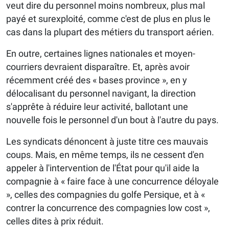
veut dire du personnel moins nombreux, plus mal
payé et surexploité, comme c'est de plus en plus le
cas dans la plupart des métiers du transport aérien.
En outre, certaines lignes nationales et moyen-
courriers devraient disparaître. Et, après avoir
récemment créé des « bases province », en y
délocalisant du personnel navigant, la direction
s'apprête à réduire leur activité, ballotant une
nouvelle fois le personnel d'un bout à l'autre du pays.
Les syndicats dénoncent à juste titre ces mauvais
coups. Mais, en même temps, ils ne cessent d'en
appeler à l'intervention de l'État pour qu'il aide la
compagnie à « faire face à une concurrence déloyale
», celles des compagnies du golfe Persique, et à «
contrer la concurrence des compagnies low cost »,
celles dites à prix réduit.