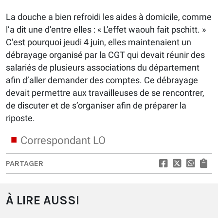
La douche a bien refroidi les aides à domicile, comme
l’a dit une d’entre elles : « L’effet waouh fait pschitt. »
C’est pourquoi jeudi 4 juin, elles maintenaient un
débrayage organisé par la CGT qui devait réunir des
salariés de plusieurs associations du département
afin d’aller demander des comptes. Ce débrayage
devait permettre aux travailleuses de se rencontrer,
de discuter et de s’organiser afin de préparer la
riposte.
Correspondant LO
PARTAGER
À LIRE AUSSI