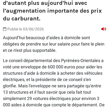
d’autant plus aujourd’hui avec
l’augmentation importante des prix
du carburant.
Publié le 03/06/2026
Aujourd’hui beaucoup d’aides à domicile sont
obligées de prendre sur leur salaire pour faire le plein
et ce n’est plus supportable.
Le conseil départemental des Pyrénées-Orientales a
voté une enveloppe de 600 000 euros pour aider les
structures d’aide à domicile à acheter des véhicules
électriques, et la présidente de ce conseil s’en
glorifie. Mais l’enveloppe ne sera partagée qu’entre
13 structures et il faut savoir que cela fait tout
simplement 29 voitures électriques pour environ 3
000 aides à domicile que compte le département. De