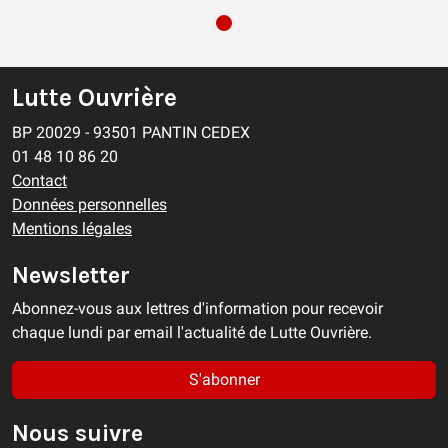
Lutte Ouvrière
BP 20029 - 93501 PANTIN CEDEX
01 48 10 86 20
Contact
Données personnelles
Mentions légales
Newsletter
Abonnez-vous aux lettres d'information pour recevoir
chaque lundi par email l'actualité de Lutte Ouvrière.
S'abonner
Nous suivre