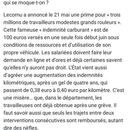
qui se moque-t-on ?
Lecornu a annoncé le 21 mai une prime pour « trois
millions de travailleurs modestes grands rouleurs ».
Cette fameuse « indemnité carburant » est de
100 euros versés en une seule fois début juin sous
conditions de ressources et d’utilisation de son
propre véhicule. Les salariées doivent faire leur
demande en ligne et d’ores et déjà certaines savent
qu’elles n’y auront pas droit. L’État vient aussi
d’agréer une augmentation des indemnités
kilométriques, après un gel de quatre ans, qui
passent de 0,38 euro à 0,40 euro par kilomètre. C’est
une misère… que, dans le département, les
travailleuses ont déjà obtenue après une grève. Il
faut savoir aussi que seuls les trajets entre deux
interventions consécutives sont remboursés, autant
dire des nèfles.