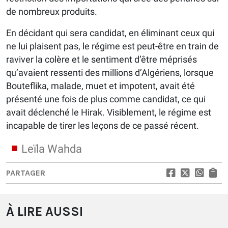
de nombreux produits.
En décidant qui sera candidat, en éliminant ceux qui
ne lui plaisent pas, le régime est peut-être en train de
raviver la colère et le sentiment d’être méprisés
qu’avaient ressenti des millions d’Algériens, lorsque
Bouteflika, malade, muet et impotent, avait été
présenté une fois de plus comme candidat, ce qui
avait déclenché le Hirak. Visiblement, le régime est
incapable de tirer les leçons de ce passé récent.
Leïla Wahda
PARTAGER
À LIRE AUSSI