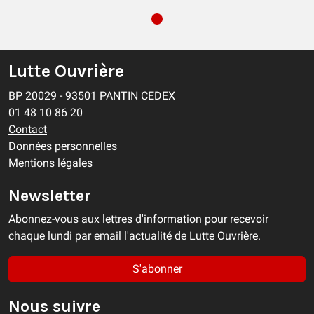
Lutte Ouvrière
BP 20029 - 93501 PANTIN CEDEX
01 48 10 86 20
Contact
Données personnelles
Mentions légales
Newsletter
Abonnez-vous aux lettres d'information pour recevoir
chaque lundi par email l'actualité de Lutte Ouvrière.
S'abonner
Nous suivre