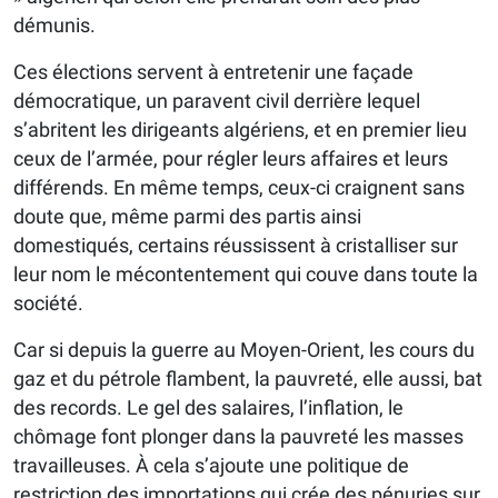
démunis.
Ces élections servent à entretenir une façade
démocratique, un paravent civil derrière lequel
s’abritent les dirigeants algériens, et en premier lieu
ceux de l’armée, pour régler leurs affaires et leurs
différends. En même temps, ceux-ci craignent sans
doute que, même parmi des partis ainsi
domestiqués, certains réussissent à cristalliser sur
leur nom le mécontentement qui couve dans toute la
société.
Car si depuis la guerre au Moyen-Orient, les cours du
gaz et du pétrole flambent, la pauvreté, elle aussi, bat
des records. Le gel des salaires, l’inflation, le
chômage font plonger dans la pauvreté les masses
travailleuses. À cela s’ajoute une politique de
restriction des importations qui crée des pénuries sur