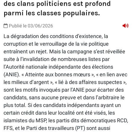
des clans politiciens est profond
parmi les classes populaires.
Publié le 03/06/2026
La dégradation des conditions d’existence, la
corruption et le verrouillage de la vie politique
entraînent un rejet. Mais la campagne s’est réveillée
suite à l’invalidation de nombreuses listes par
l’Autorité nationale indépendante des élections
(ANIE). « Atteinte aux bonnes mœurs », « en lien avec
les milieux d’argent », « lié à des affaires suspectes »,
sont les motifs invoqués par l’ANIE pour écarter des
candidats, sans aucune preuve et dans l’arbitraire le
plus total. Si des candidats indépendants ayant un
certain crédit dans leur localité ont été visés, les
islamistes du MSP, les partis dits démocratiques RCD,
FFS, et le Parti des travailleurs (PT) sont aussi