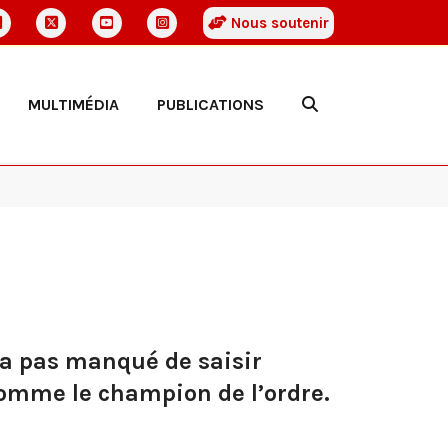
Nous soutenir
MULTIMÉDIA
PUBLICATIONS
n’a pas manqué de saisir
 comme le champion de l’ordre.