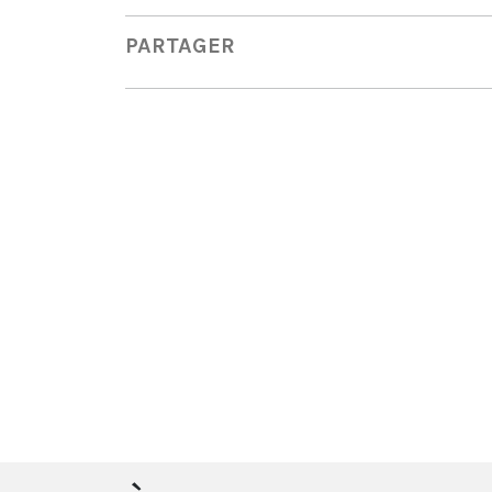
PARTAGER