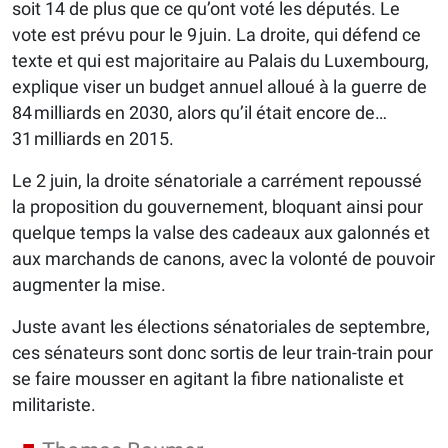
soit 14 de plus que ce qu’ont voté les députés. Le
vote est prévu pour le 9 juin. La droite, qui défend ce
texte et qui est majoritaire au Palais du Luxembourg,
explique viser un budget annuel alloué à la guerre de
84 milliards en 2030, alors qu’il était encore de…
31 milliards en 2015.
Le 2 juin, la droite sénatoriale a carrément repoussé
la proposition du gouvernement, bloquant ainsi pour
quelque temps la valse des cadeaux aux galonnés et
aux marchands de canons, avec la volonté de pouvoir
augmenter la mise.
Juste avant les élections sénatoriales de septembre,
ces sénateurs sont donc sortis de leur train-train pour
se faire mousser en agitant la fibre nationaliste et
militariste.