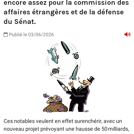
encore assez pour la commission des
affaires étrangères et de la défense
du Sénat.
Publié le 03/06/2026
Ces notables veulent en effet surenchérir, avec un
nouveau projet prévoyant une hausse de 50 milliards,