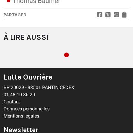
Thomas Baumer
PARTAGER
À LIRE AUSSI
Lutte Ouvrière
BP 20029 - 93501 PANTIN CEDEX
01 48 10 86 20
Contact
Données personnelles
Mentions légales
Newsletter