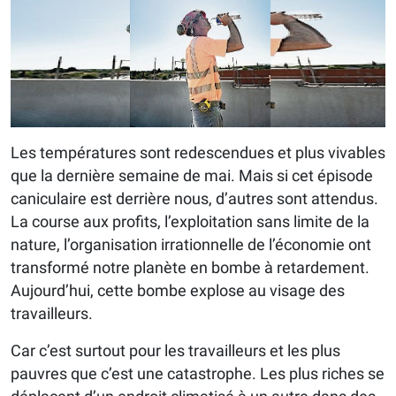
Les températures sont redescendues et plus vivables
que la dernière semaine de mai. Mais si cet épisode
caniculaire est derrière nous, d’autres sont attendus.
La course aux profits, l’exploitation sans limite de la
nature, l’organisation irrationnelle de l’économie ont
transformé notre planète en bombe à retardement.
Aujourd’hui, cette bombe explose au visage des
travailleurs.
Car c’est surtout pour les travailleurs et les plus
pauvres que c’est une catastrophe. Les plus riches se