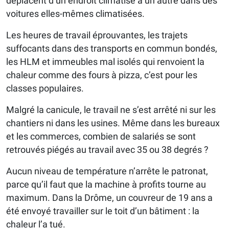
déplacent d’un endroit climatisé à un autre dans des
voitures elles-mêmes climatisées.
Les heures de travail éprouvantes, les trajets
suffocants dans des transports en commun bondés,
les HLM et immeubles mal isolés qui renvoient la
chaleur comme des fours à pizza, c’est pour les
classes populaires.
Malgré la canicule, le travail ne s’est arrêté ni sur les
chantiers ni dans les usines. Même dans les bureaux
et les commerces, combien de salariés se sont
retrouvés piégés au travail avec 35 ou 38 degrés ?
Aucun niveau de température n’arrête le patronat,
parce qu’il faut que la machine à profits tourne au
maximum. Dans la Drôme, un couvreur de 19 ans a
été envoyé travailler sur le toit d’un bâtiment : la
chaleur l’a tué.