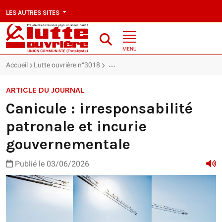
LES AUTRES SITES
MENU
Accueil
Lutte ouvrière n°3018
Canicule : irresponsabilité patronale 
ARTICLE DU JOURNAL
Canicule : irresponsabilité
patronale et incurie
gouvernementale
Publié le 03/06/2026