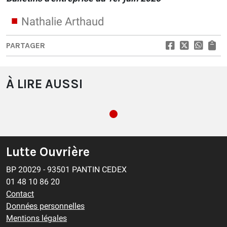
Nathalie Arthaud
PARTAGER
À LIRE AUSSI
Lutte Ouvrière
BP 20029 - 93501 PANTIN CEDEX
01 48 10 86 20
Contact
Données personnelles
Mentions légales