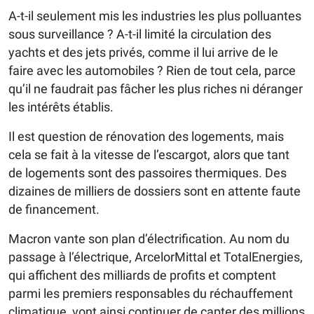
A-t-il seulement mis les industries les plus polluantes
sous surveillance ? A-t-il limité la circulation des
yachts et des jets privés, comme il lui arrive de le
faire avec les automobiles ? Rien de tout cela, parce
qu’il ne faudrait pas fâcher les plus riches ni déranger
les intérêts établis.
Il est question de rénovation des logements, mais
cela se fait à la vitesse de l’escargot, alors que tant
de logements sont des passoires thermiques. Des
dizaines de milliers de dossiers sont en attente faute
de financement.
Macron vante son plan d’électrification. Au nom du
passage à l’électrique, ArcelorMittal et TotalEnergies,
qui affichent des milliards de profits et comptent
parmi les premiers responsables du réchauffement
climatique, vont ainsi continuer de capter des millions