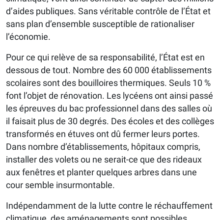
d’aides publiques. Sans véritable contrôle de l’État et
sans plan d’ensemble susceptible de rationaliser
l’économie.
Pour ce qui relève de sa responsabilité, l’État est en
dessous de tout. Nombre des 60 000 établissements
scolaires sont des bouilloires thermiques. Seuls 10 %
font l’objet de rénovation. Les lycéens ont ainsi passé
les épreuves du bac professionnel dans des salles où
il faisait plus de 30 degrés. Des écoles et des collèges
transformés en étuves ont dû fermer leurs portes.
Dans nombre d’établissements, hôpitaux compris,
installer des volets ou ne serait-ce que des rideaux
aux fenêtres et planter quelques arbres dans une
cour semble insurmontable.
Indépendamment de la lutte contre le réchauffement
climatique, des aménagements sont possibles.