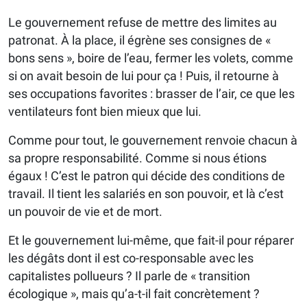
Le gouvernement refuse de mettre des limites au
patronat. À la place, il égrène ses consignes de «
bons sens », boire de l’eau, fermer les volets, comme
si on avait besoin de lui pour ça ! Puis, il retourne à
ses occupations favorites : brasser de l’air, ce que les
ventilateurs font bien mieux que lui.
Comme pour tout, le gouvernement renvoie chacun à
sa propre responsabilité. Comme si nous étions
égaux ! C’est le patron qui décide des conditions de
travail. Il tient les salariés en son pouvoir, et là c’est
un pouvoir de vie et de mort.
Et le gouvernement lui-même, que fait-il pour réparer
les dégâts dont il est co-responsable avec les
capitalistes pollueurs ? Il parle de « transition
écologique », mais qu’a-t-il fait concrètement ?