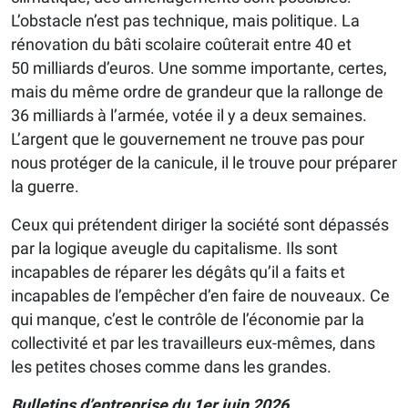
L’obstacle n’est pas technique, mais politique. La
rénovation du bâti scolaire coûterait entre 40 et
50 milliards d’euros. Une somme importante, certes,
mais du même ordre de grandeur que la rallonge de
36 milliards à l’armée, votée il y a deux semaines.
L’argent que le gouvernement ne trouve pas pour
nous protéger de la canicule, il le trouve pour préparer
la guerre.
Ceux qui prétendent diriger la société sont dépassés
par la logique aveugle du capitalisme. Ils sont
incapables de réparer les dégâts qu’il a faits et
incapables de l’empêcher d’en faire de nouveaux. Ce
qui manque, c’est le contrôle de l’économie par la
collectivité et par les travailleurs eux-mêmes, dans
les petites choses comme dans les grandes.
Bulletins d’entreprise du 1er juin 2026