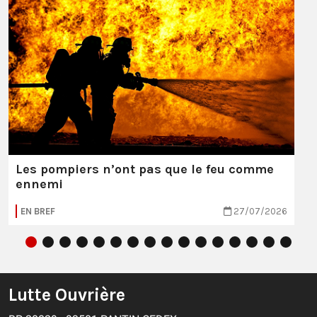
Les pompiers n’ont pas que le feu comme
ennemi
EN BREF
27/07/2026
Lutte Ouvrière