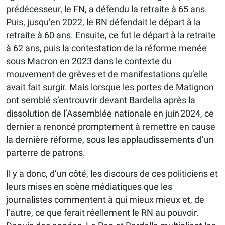
prédécesseur, le FN, a défendu la retraite à 65 ans.
Puis, jusqu’en 2022, le RN défendait le départ à la
retraite à 60 ans. Ensuite, ce fut le départ à la retraite
à 62 ans, puis la contestation de la réforme menée
sous Macron en 2023 dans le contexte du
mouvement de grèves et de manifestations qu’elle
avait fait surgir. Mais lorsque les portes de Matignon
ont semblé s’entrouvrir devant Bardella après la
dissolution de l’Assemblée nationale en juin 2024, ce
dernier a renoncé promptement à remettre en cause
la dernière réforme, sous les applaudissements d’un
parterre de patrons.
Il y a donc, d’un côté, les discours de ces politiciens et
leurs mises en scène médiatiques que les
journalistes commentent à qui mieux mieux et, de
l’autre, ce que ferait réellement le RN au pouvoir.