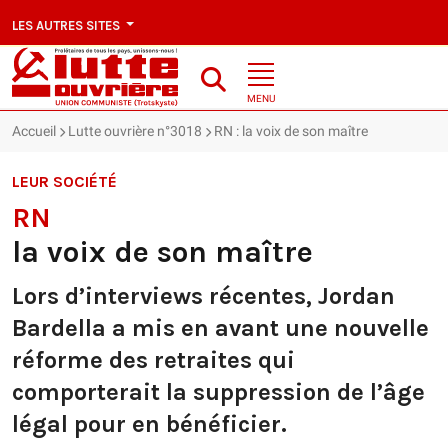
LES AUTRES SITES
MENU
Accueil
Lutte ouvrière n°3018
RN : la voix de son maître
LEUR SOCIÉTÉ
RN
la voix de son maître
Lors d’interviews récentes, Jordan
Bardella a mis en avant une nouvelle
réforme des retraites qui
comporterait la suppression de l’âge
légal pour en bénéficier.