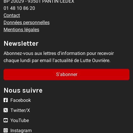
BP 20029 - 93501 PANTIN CEDEX
01 48 10 86 20
Contact
Données personnelles
Mentions légales
Newsletter
Abonnez-vous aux lettres d'information pour recevoir
chaque lundi par email l'actualité de Lutte Ouvrière.
S'abonner
Nous suivre
Facebook
Twitter/X
YouTube
Instagram