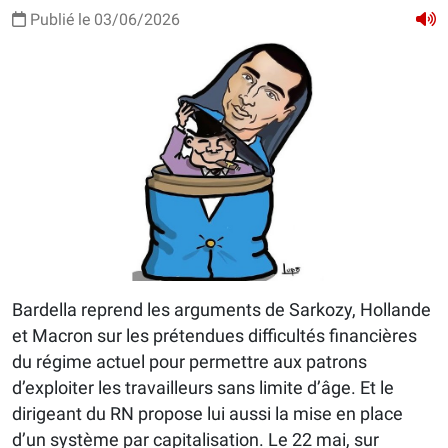
Publié le 03/06/2026
Bardella reprend les arguments de Sarkozy, Hollande
et Macron sur les prétendues difficultés financières
du régime actuel pour permettre aux patrons
d’exploiter les travailleurs sans limite d’âge. Et le
dirigeant du RN propose lui aussi la mise en place
d’un système par capitalisation. Le 22 mai, sur