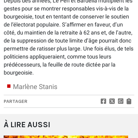
Depuis des années, Le Pen et Bardella multiplient les
gestes pour se montrer responsables vis-à-vis de la
bourgeoisie, tout en tentant de conserver le soutien
de l’électorat populaire. S’affirmer en faveur, d’un
côté, du maintien de la retraite à 62 ans et, de l’autre,
de la suppression de toute limite d’âge pourrait donc
permettre de ratisser plus large. Une fois élus, de tels
politiciens appliqueraient, comme tous leurs
prédécesseurs, la feuille de route dictée par la
bourgeoisie.
Marlène Stanis
PARTAGER
À LIRE AUSSI