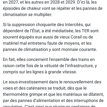
en 2027, et les autres en 2028 et 2029. D’ici là, les
épisodes de chaleur vont se répéter et les pannes de
climatisation se multiplier.
Si la suppression choquante des Intercités, qui
dépendent de l’État, a été médiatisée, les TER sont
souvent équipés eux aussi de vieux Corail ou de
matériel mal entretenu faute de moyens, et les
pannes de climatisation y sont monnaie courante.
En fait, elles concernent l’ensemble des trains en
raison cette fois de la vétusté de l’infrastructure, y
compris sur les lignes à grande vitesse.
Le sous-investissement dans le renouvellement des
voies et des caténaires se traduit, dès que le
thermomètre grimpe et que les matériaux se dilatent,
par des pannes d’alimentation et des interruptions de
circulation. C’est ainsi que plusieurs centaines de