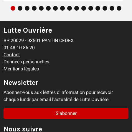
Lutte Ouvrière
BP 20029 - 93501 PANTIN CEDEX
01 48 10 86 20
Contact
Données personnelles
Mentions légales
Newsletter
Abonnez-vous aux lettres d'information pour recevoir
chaque lundi par email l'actualité de Lutte Ouvrière.
S'abonner
Nous suivre