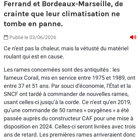
Ferrand et Bordeaux-Marseille, de
crainte que leur climatisation ne
tombe en panne.
Publié le 03/06/2026
Ce n’est pas la chaleur, mais la vétusté du matériel
roulant qui est en cause.
Les rames concernées sont des antiquités : les
fameux Corail, mis en service entre 1975 et 1989, ont
entre 37 et 51 ans. Par souci d’économie, l’État et la
SNCF ont tardé à commander de nouvelles rames,
usant celles-ci jusqu’à la corde. Ce n’est qu’en 2019,
qu’une commande de 50 rames « oxygènes » a été
passée auprès du constructeur CAF pour une mise à
disposition en 2024. Celles-ci seront livrées avec trois
ans de retard. Les premières rames arriveraient donc