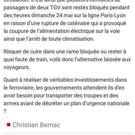
passagers de deux TGV sont restés bloqués pendant
des heures dimanche 24 mai sur la ligne Paris-Lyon
en raison d’une rupture de caténaire qui a provoqué
la coupure de l’alimentation électrique sur la voie
ainsi que l’arrêt de toute climatisation.
Risquer de cuire dans une rame bloquée ou rester à
quai faute de train, voilà donc l’alternative laissée aux
voyageurs.
Quant à réaliser de véritables investissements dans
le ferroviaire, les gouvernements attendent-ils d’en
avoir besoin pour transporter des troupes et des
armes avant de décréter un plan d’urgence nationale
?
Christian Bernac