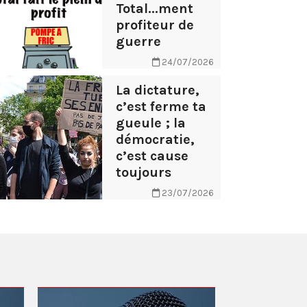
Total...ment
profiteur de
guerre
24/07/2026
La dictature,
c’est ferme ta
gueule ; la
démocratie,
c’est cause
toujours
23/07/2026