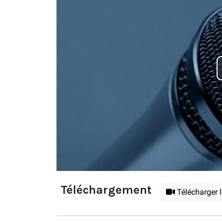
Téléchargement
Télécharger 