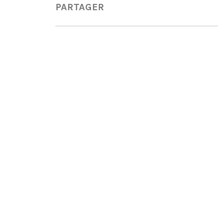
PARTAGER