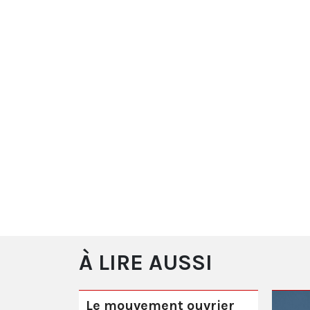
À LIRE AUSSI
Le mouvement ouvrier