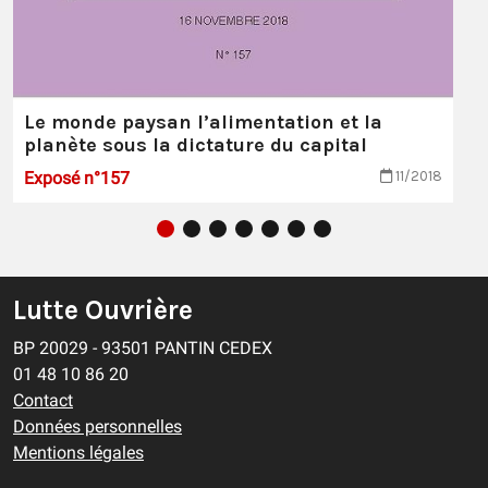
Le monde paysan l’alimentation et la
planète sous la dictature du capital
Exposé n°157
11/2018
Lutte Ouvrière
BP 20029 - 93501 PANTIN CEDEX
01 48 10 86 20
Contact
Données personnelles
Mentions légales