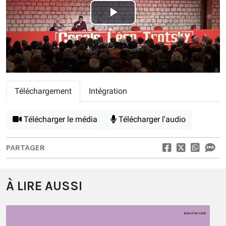
Play
Video
Téléchargement
Intégration
Télécharger le média
Télécharger l'audio
PARTAGER
À LIRE AUSSI