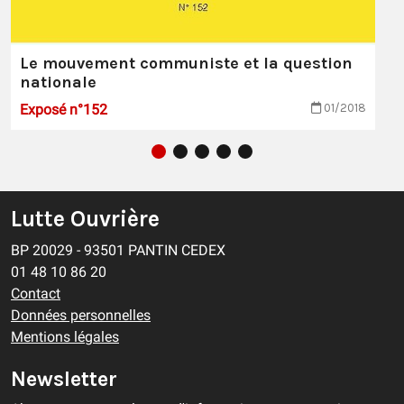
Le mouvement communiste et la question
nationale
Exposé n°152
01/2018
Lutte Ouvrière
BP 20029 - 93501 PANTIN CEDEX
01 48 10 86 20
Contact
Données personnelles
Mentions légales
Newsletter