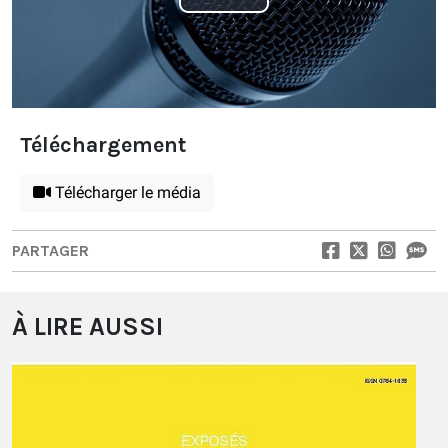
Play
Video
Téléchargement
Télécharger le média
PARTAGER
À LIRE AUSSI