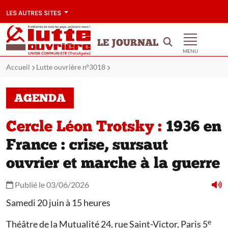
LES AUTRES SITES
LE JOURNAL
MENU
Accueil
Lutte ouvrière n°3018
AGENDA
Cercle Léon Trotsky :
1936 en
France : crise, sursaut
ouvrier et marche à la guerre
Publié le 03/06/2026
Samedi 20 juin à 15 heures
e
Théâtre de la Mutualité 24, rue Saint-Victor, Paris 5