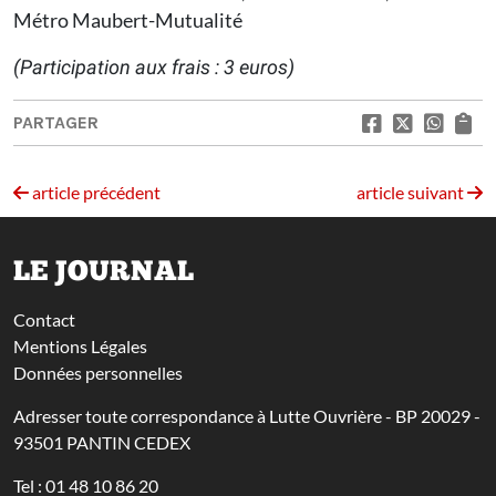
Métro Maubert-Mutualité
(Participation aux frais : 3 euros)
PARTAGER
article précédent
article suivant
LE JOURNAL
Contact
Mentions Légales
Données personnelles
Adresser toute correspondance à Lutte Ouvrière - BP 20029 -
93501 PANTIN CEDEX
Tel : 01 48 10 86 20