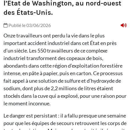
l’État de Washington, au nord-ouest
des États-Unis.
Publié le 03/06/2026
Onze travailleurs ont perdu la vie dans le plus
important accident industriel dans cet État en près
d’un siècle. Les 550 travailleurs de ce complexe
industriel transforment des copeaux de bois,
abondants dans cette région d’exploitation forestière
intense, en pâte à papier, puis en carton. Ce processus
fait appel à une solution de sulfure et d’hydroxyde de
sodium, dont plus de 2,2 millions de litres étaient
stockés dans la cuve qui a explosé, pour une raison pour
le moment inconnue.
Le danger est persistant : il a fallu presque une semaine
pour que les équipes de secours retrouvent les corps de