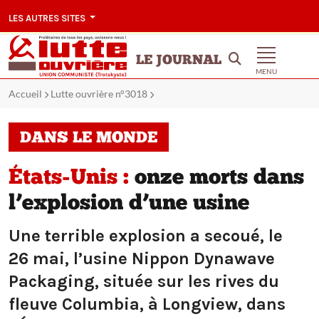
LES AUTRES SITES
LE JOURNAL
MENU
Accueil
Lutte ouvrière n°3018
DANS LE MONDE
États-Unis :
onze morts dans
l’explosion d’une usine
Une terrible explosion a secoué, le
26 mai, l’usine Nippon Dynawave
Packaging, située sur les rives du
fleuve Columbia, à Longview, dans