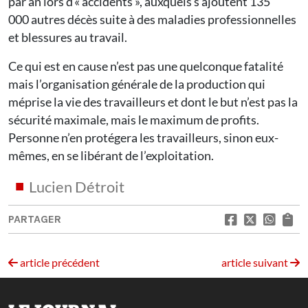
par an lors d’« accidents », auxquels s’ajoutent 135
000 autres décès suite à des maladies professionnelles
et blessures au travail.
Ce qui est en cause n’est pas une quelconque fatalité
mais l’organisation générale de la production qui
méprise la vie des travailleurs et dont le but n’est pas la
sécurité maximale, mais le maximum de profits.
Personne n’en protégera les travailleurs, sinon eux-
mêmes, en se libérant de l’exploitation.
Lucien Détroit
PARTAGER
article précédent
article suivant