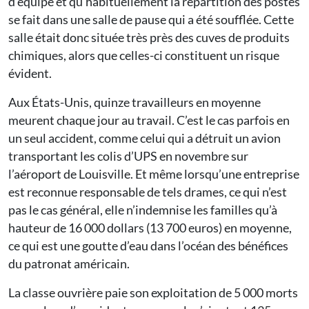
d’équipe et qu’habituellement la répartition des postes
se fait dans une salle de pause qui a été soufflée. Cette
salle était donc située très près des cuves de produits
chimiques, alors que celles-ci constituent un risque
évident.
Aux États-Unis, quinze travailleurs en moyenne
meurent chaque jour au travail. C’est le cas parfois en
un seul accident, comme celui qui a détruit un avion
transportant les colis d’UPS en novembre sur
l’aéroport de Louisville. Et même lorsqu’une entreprise
est reconnue responsable de tels drames, ce qui n’est
pas le cas général, elle n’indemnise les familles qu’à
hauteur de 16 000 dollars (13 700 euros) en moyenne,
ce qui est une goutte d’eau dans l’océan des bénéfices
du patronat américain.
La classe ouvrière paie son exploitation de 5 000 morts