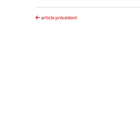
article précédent