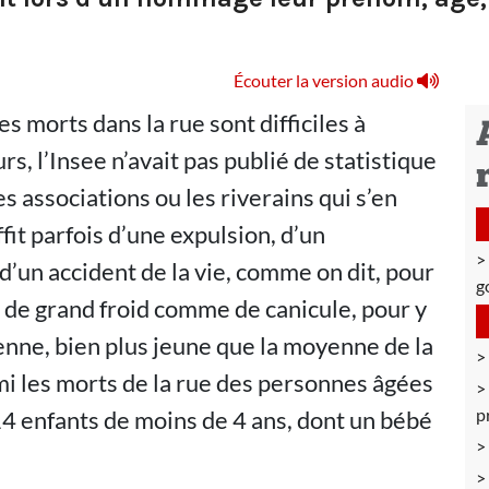
Écouter la version audio
 morts dans la rue sont difficiles à
s, l’Insee n’avait pas publié de statistique
s associations ou les riverains qui s’en
ffit parfois d’une expulsion, d’un
d’un accident de la vie, comme on dit, pour
g
de de grand froid comme de canicule, pour y
nne, bien plus jeune que la moyenne de la
rmi les morts de la rue des personnes âgées
p
14 enfants de moins de 4 ans, dont un bébé