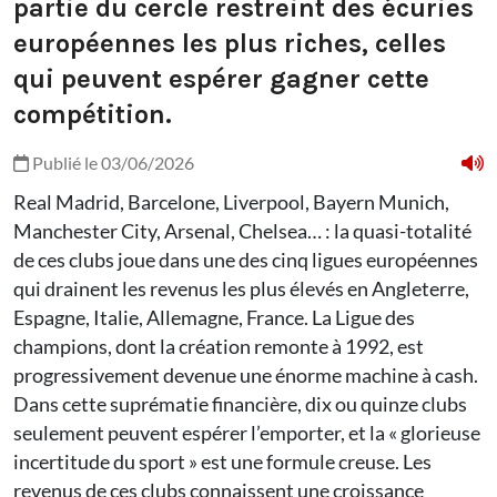
partie du cercle restreint des écuries
européennes les plus riches, celles
qui peuvent espérer gagner cette
compétition.
Publié le 03/06/2026
Real Madrid, Barcelone, Liverpool, Bayern Munich,
Manchester City, Arsenal, Chelsea… : la quasi-totalité
de ces clubs joue dans une des cinq ligues européennes
qui drainent les revenus les plus élevés en Angleterre,
Espagne, Italie, Allemagne, France. La Ligue des
champions, dont la création remonte à 1992, est
progressivement devenue une énorme machine à cash.
Dans cette suprématie financière, dix ou quinze clubs
seulement peuvent espérer l’emporter, et la « glorieuse
incertitude du sport » est une formule creuse. Les
revenus de ces clubs connaissent une croissance