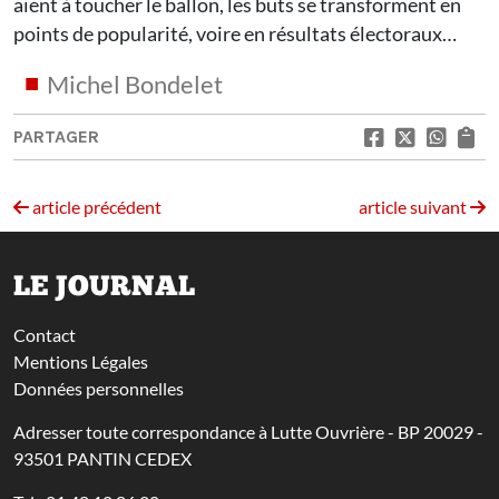
aient à toucher le ballon, les buts se transforment en
points de popularité, voire en résultats électoraux…
Michel Bondelet
PARTAGER
article précédent
article suivant
LE JOURNAL
Contact
Mentions Légales
Données personnelles
Adresser toute correspondance à Lutte Ouvrière - BP 20029 -
93501 PANTIN CEDEX