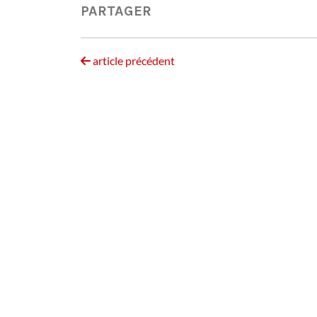
PARTAGER
article précédent