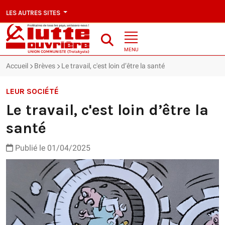
LES AUTRES SITES
MENU
Accueil
Brèves
Le travail, c'est loin d’être la santé
LEUR SOCIÉTÉ
Le travail, c'est loin d’être la
santé
Publié le 01/04/2025