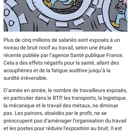
Plus de cinq millions de salariés sont exposés à un
niveau de bruit nocif au travail, selon une étude
récente publiée par l’agence Santé publique France.
Cela a des effets négatifs pour la santé, allant des
acouphènes et de la fatigue auditive jusqu’à la
surdité irréversible.
D’année en année, le nombre de travailleurs exposés,
en particulier dans le BTP, les transports, la logistique,
la mécanique et le travail des métaux, ne diminue
pas. Les patrons, obsédés par le profit, ne se
préoccupent pas d’aménager l’organisation du travail
et les postes pour réduire l’exposition au bruit. Il est