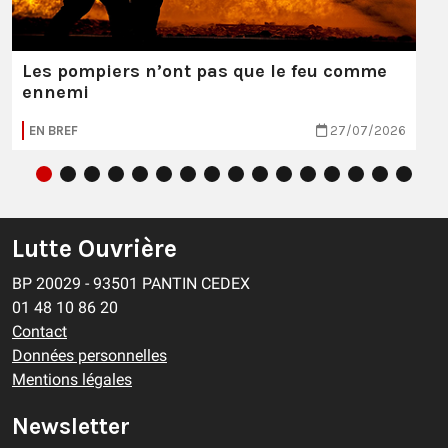
Les pompiers n’ont pas que le feu comme
ennemi
EN BREF
27/07/2026
Lutte Ouvrière
BP 20029 - 93501 PANTIN CEDEX
01 48 10 86 20
Contact
Données personnelles
Mentions légales
Newsletter