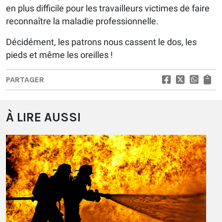
en plus difficile pour les travailleurs victimes de faire
reconnaître la maladie professionnelle.
Décidément, les patrons nous cassent le dos, les
pieds et même les oreilles !
PARTAGER
À LIRE AUSSI