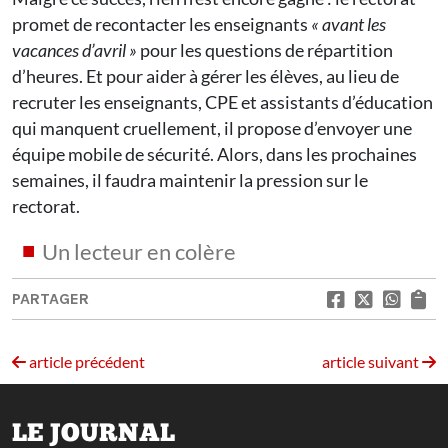
promet de recontacter les enseignants
« avant les
vacances d’avril »
pour les questions de répartition
d’heures. Et pour aider à gérer les élèves, au lieu de
recruter les enseignants, CPE et assistants d’éducation
qui manquent cruellement, il propose d’envoyer une
équipe mobile de sécurité. Alors, dans les prochaines
semaines, il faudra maintenir la pression sur le
rectorat.
Un lecteur en colère
PARTAGER
article précédent
article suivant
LE JOURNAL