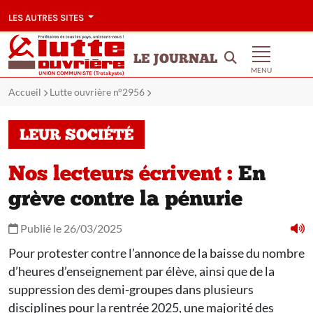
LES AUTRES SITES
LE JOURNAL
MENU
Accueil
Lutte ouvrière n°2956
LEUR SOCIÉTÉ
Nos lecteurs écrivent :
En
grève contre la pénurie
Publié le 26/03/2025
Pour protester contre l’annonce de la baisse du nombre
d’heures d’enseignement par élève, ainsi que de la
suppression des demi-groupes dans plusieurs
disciplines pour la rentrée 2025, une majorité des